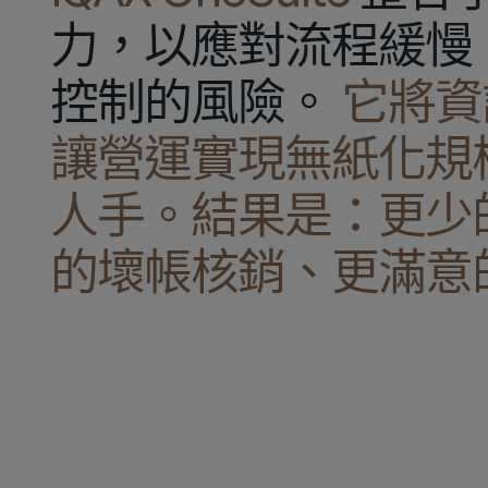
力，以應對流程緩慢
控制的風險。
它將資
讓營運實現無紙化規
人手。結果是：更少
的壞帳核銷、更滿意