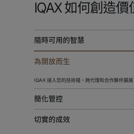
IQAX 如何創造價
隨時可用的智慧
為開放而生
IQAX 接入您的技術棧，跨代理和合作夥伴擴展
簡化管控
切實的成效