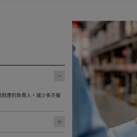
給對應的負責人。減少多方催