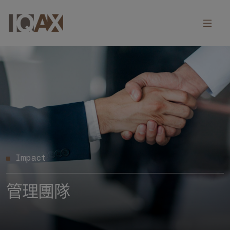
Impact
管理團隊