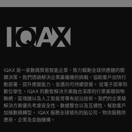
IQAX 是一家數碼貿易智能企業，致力驅動全球供應鏈的關
鍵決策。我們透過解決企業最複雜的挑戰，協助客戶加快行
動部署、提升應變能力，並邁向可持續發展。 從電子提單到
數位孿生，IQAX 的數智解決方案融合深厚的行業基礎與物
聯網、區塊鏈以及人工智能等專有前沿技術。我們的企業級
解決方案優先考慮安全性、數據整合以及互通性，幫助客戶
加速數碼轉型。 IQAX 服務全球領先的船公司、物流服務供
應商、企業及金融機構。