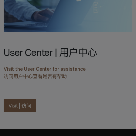
User Center | 用户中心
Visit the User Center for assistance
访问用户中心查看是否有帮助
Visit | 访问