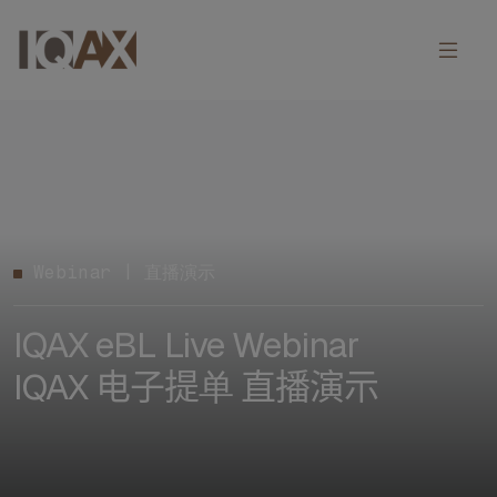
Webinar | 直播演示
IQAX eBL Live Webinar
IQAX 电子提单 直播演示