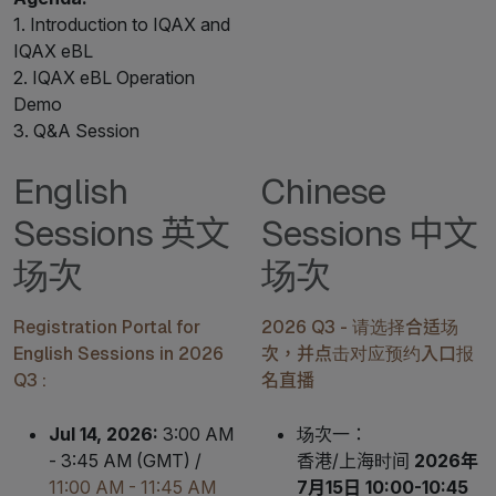
1. Introduction to IQAX and
IQAX eBL
2. IQAX eBL Operation
Demo
3. Q&A Session
English
Chinese
Sessions 英文
Sessions 中文
场次
场次
Registration Portal for
2026 Q3 - 请选择合适场
English Sessions in 2026
次，并点击对应预约入口报
Q3 :
名直播
Jul 14, 2026:
3:00 AM
场次一：
- 3:45 AM (GMT) /
香港/上海时间
2026年
11:00 AM - 11:45 AM
7月15日 10:00-10:45