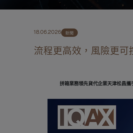
18.06.2026
新聞
流程更高效，風險更可
拼箱業務領先貨代企業天津松昌攜