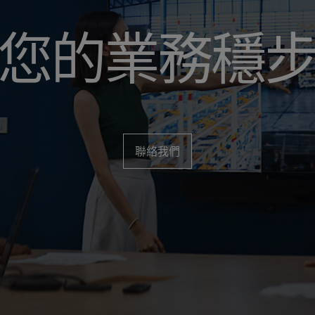
您的業務穩
聯絡我們